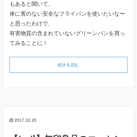
もあると聞いて、
体に害のない安全なフライパンを使いたいな〜
と思ったわけで、
有害物質の含まれていないグリーンパンを買っ
てみることに！
続きを読む
2017.10.20