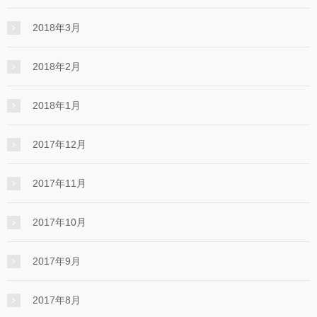
2018年3月
2018年2月
2018年1月
2017年12月
2017年11月
2017年10月
2017年9月
2017年8月