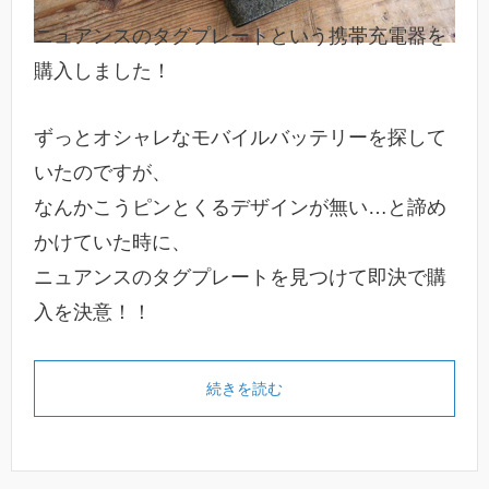
ニュアンスのタグプレートという携帯充電器を
購入しました！
ずっとオシャレなモバイルバッテリーを探して
いたのですが、
なんかこうピンとくるデザインが無い…と諦め
かけていた時に、
ニュアンスのタグプレートを見つけて即決で購
入を決意！！
続きを読む