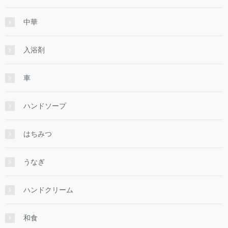
中華
入浴剤
車
ハンドソープ
はちみつ
うなぎ
ハンドクリーム
和食