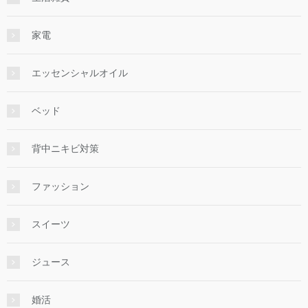
家電
エッセンシャルオイル
ベッド
背中ニキビ対策
ファッション
スイーツ
ジュース
婚活