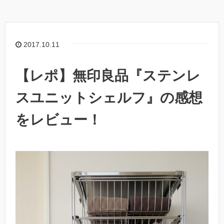
2017.10.11
【レポ】無印良品『ステンレ
スユニットシェルフ』の感想
をレビュー！