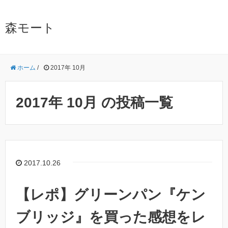
森モート
ホーム
/
2017年 10月
2017年 10月 の投稿一覧
2017.10.26
【レポ】グリーンパン『ケン
ブリッジ』を買った感想をレ