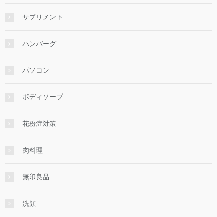
サプリメント
ハンバーグ
パソコン
ボディソープ
花粉症対策
肉料理
無印良品
洗顔