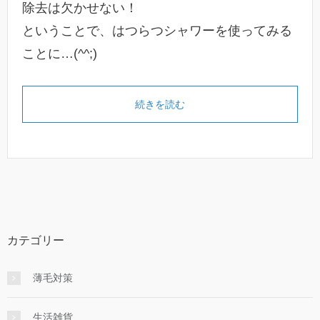
除去は欠かせない！
ということで、はつらつシャワーを使ってみる
ことに…(^^;)
続きを読む
カテゴリー
薄毛対策
生活雑貨