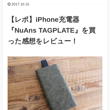
2017.10.15
【レポ】iPhone充電器
『NuAns TAGPLATE』を買
った感想をレビュー！