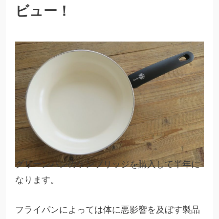
ビュー！
グリーンパンのケンブリッジを購入して半年に
なります。
フライパンによっては体に悪影響を及ぼす製品