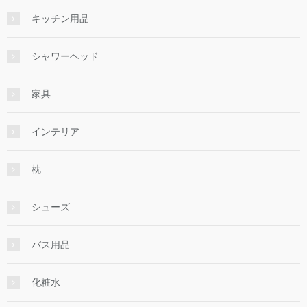
キッチン用品
シャワーヘッド
家具
インテリア
枕
シューズ
バス用品
化粧水