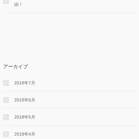
由！
アーカイブ
2018年7月
2018年6月
2018年5月
2018年4月