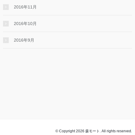
2016年11月
2016年10月
2016年9月
© Copyright 2026 森モート. All rights reserved.