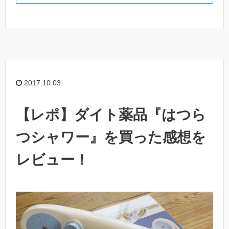
2017.10.03
【レポ】ダイト薬品『はつら
つシャワー』を買った感想を
レビュー！