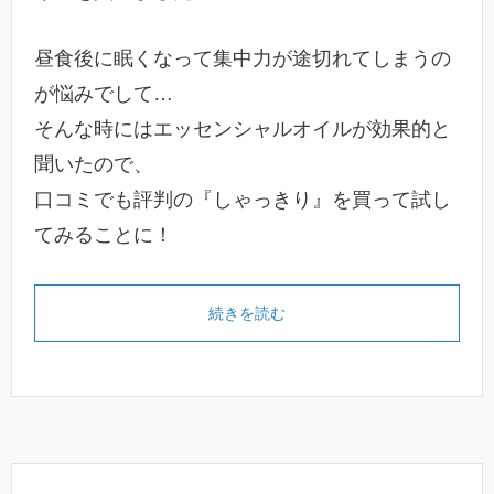
昼食後に眠くなって集中力が途切れてしまうの
が悩みでして…
そんな時にはエッセンシャルオイルが効果的と
聞いたので、
口コミでも評判の『しゃっきり』を買って試し
てみることに！
続きを読む