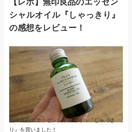
【レポ】無印良品のエッセン
シャルオイル『しゃっきり』
の感想をレビュー！
無印良品のエッセンシャルオイル『しゃっき
り』を買いました！