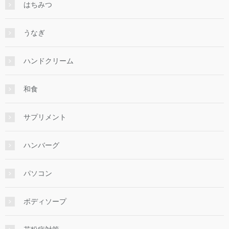
はちみつ
うなぎ
ハンドクリーム
和食
サプリメント
ハンバーグ
パソコン
ボディソープ