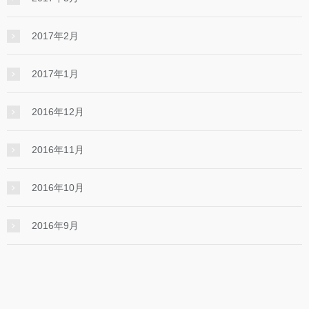
2017年2月
2017年1月
2016年12月
2016年11月
2016年10月
2016年9月