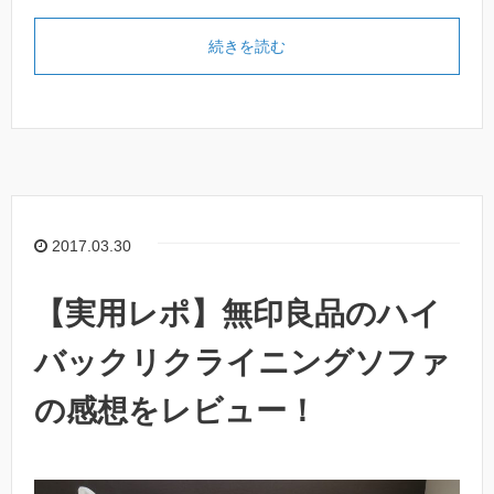
続きを読む
2017.03.30
【実用レポ】無印良品のハイ
バックリクライニングソファ
の感想をレビュー！