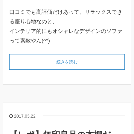
口コミでも高評価だけあって、リラックスでき
る座り心地なのと、
インテリア的にもオシャレなデザインのソファ
って素敵やん(^^)
続きを読む
2017.03.22