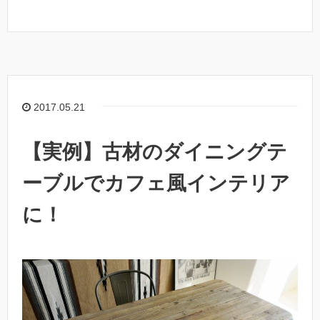
2017.05.21
【実例】古材のダイニングテ
ーブルでカフェ風インテリア
に！