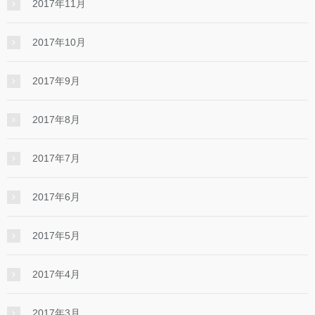
2017年11月
2017年10月
2017年9月
2017年8月
2017年7月
2017年6月
2017年5月
2017年4月
2017年3月