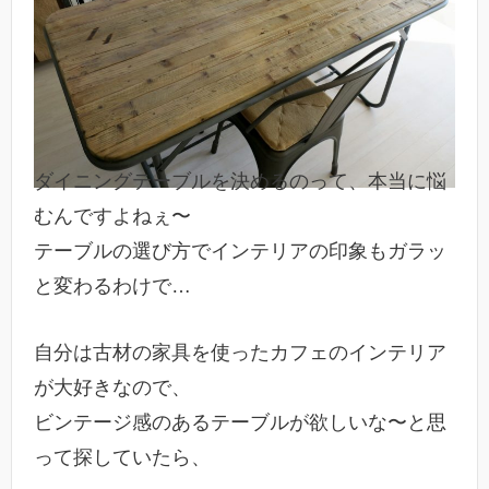
ダイニングテーブルを決めるのって、本当に悩
むんですよねぇ〜
テーブルの選び方でインテリアの印象もガラッ
と変わるわけで…
自分は古材の家具を使ったカフェのインテリア
が大好きなので、
ビンテージ感のあるテーブルが欲しいな〜と思
って探していたら、