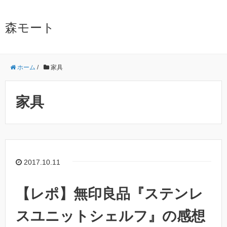
森モート
ホーム
/
家具
家具
2017.10.11
【レポ】無印良品『ステンレ
スユニットシェルフ』の感想