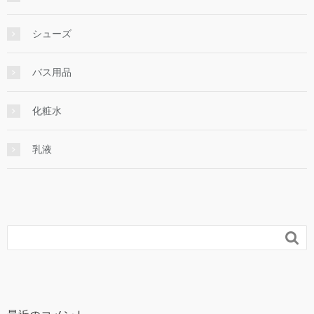
シューズ
バス用品
化粧水
乳液
