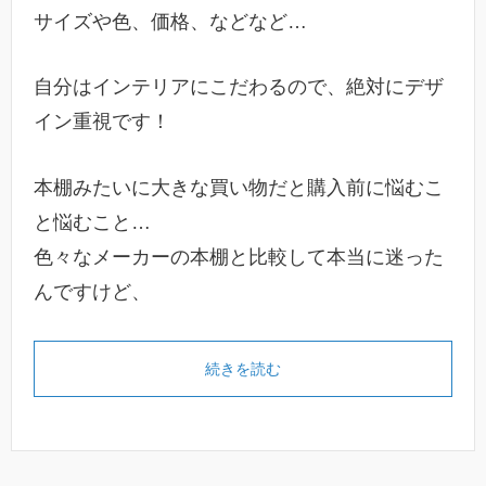
サイズや色、価格、などなど…
自分はインテリアにこだわるので、絶対にデザ
イン重視です！
本棚みたいに大きな買い物だと購入前に悩むこ
と悩むこと…
色々なメーカーの本棚と比較して本当に迷った
んですけど、
続きを読む