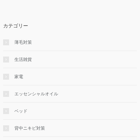
カテゴリー
薄毛対策
生活雑貨
家電
エッセンシャルオイル
ベッド
背中ニキビ対策