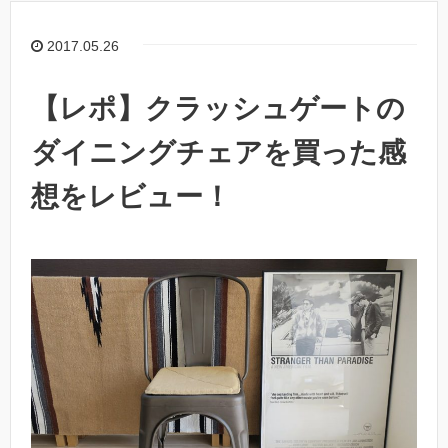
2017.05.26
【レポ】クラッシュゲートの
ダイニングチェアを買った感
想をレビュー！