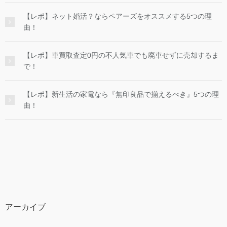
【レポ】ネット婚活？ならペアーズをオススメする5つの理
由！
【レポ】車買取査定0円の不人気車でも廃車せずに売却するま
で！
【レポ】新生活の家電なら『無印良品で揃えるべき』5つの理
由！
アーカイブ