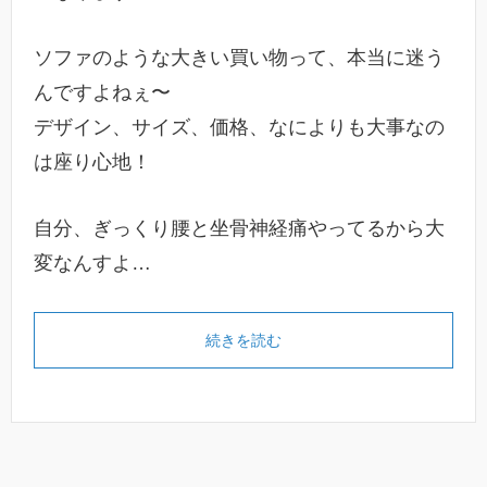
ソファのような大きい買い物って、本当に迷う
んですよねぇ〜
デザイン、サイズ、価格、なによりも大事なの
は座り心地！
自分、ぎっくり腰と坐骨神経痛やってるから大
変なんすよ…
続きを読む