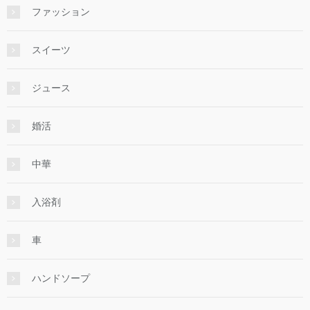
ファッション
スイーツ
ジュース
婚活
中華
入浴剤
車
ハンドソープ