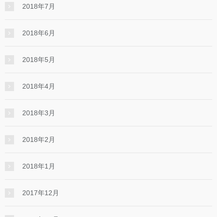
2018年7月
2018年6月
2018年5月
2018年4月
2018年3月
2018年2月
2018年1月
2017年12月