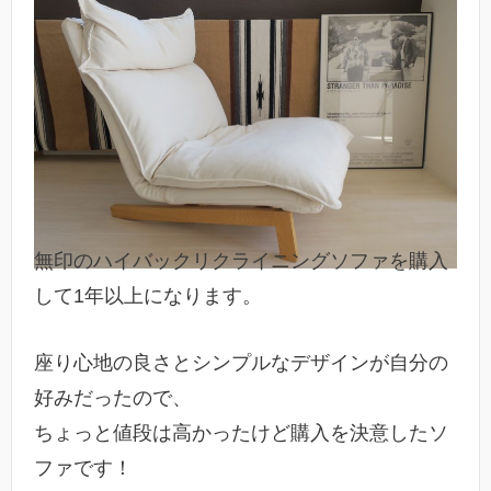
無印のハイバックリクライニングソファを購入
して1年以上になります。
座り心地の良さとシンプルなデザインが自分の
好みだったので、
ちょっと値段は高かったけど購入を決意したソ
ファです！