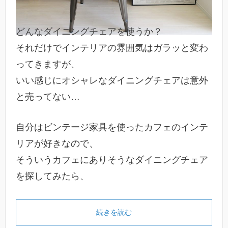
どんなダイニングチェアを使うか？
それだけでインテリアの雰囲気はガラッと変わ
ってきますが、
いい感じにオシャレなダイニングチェアは意外
と売ってない…
自分はビンテージ家具を使ったカフェのインテ
リアが好きなので、
そういうカフェにありそうなダイニングチェア
を探してみたら、
続きを読む