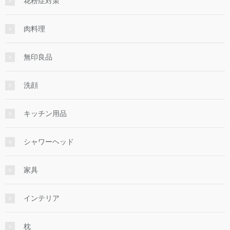
花粉症対策
肉料理
無印良品
洗顔
キッチン用品
シャワーヘッド
家具
インテリア
枕