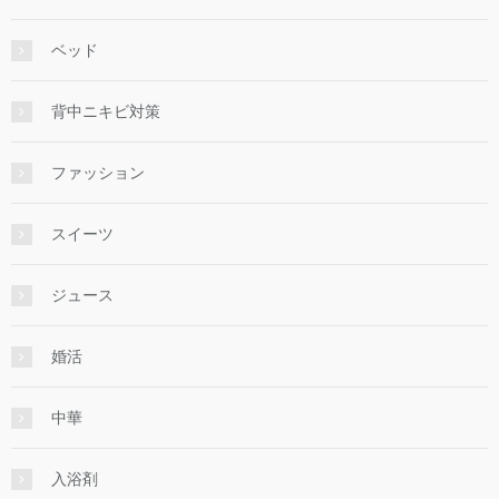
ベッド
背中ニキビ対策
ファッション
スイーツ
ジュース
婚活
中華
入浴剤