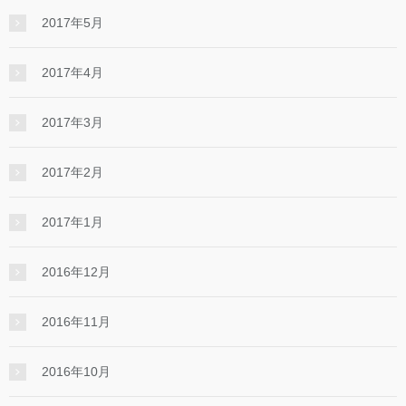
2017年5月
2017年4月
2017年3月
2017年2月
2017年1月
2016年12月
2016年11月
2016年10月