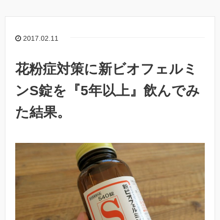
2017.02.11
花粉症対策に新ビオフェルミ
ンS錠を『5年以上』飲んでみ
た結果。