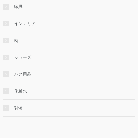
家具
インテリア
枕
シューズ
バス用品
化粧水
乳液