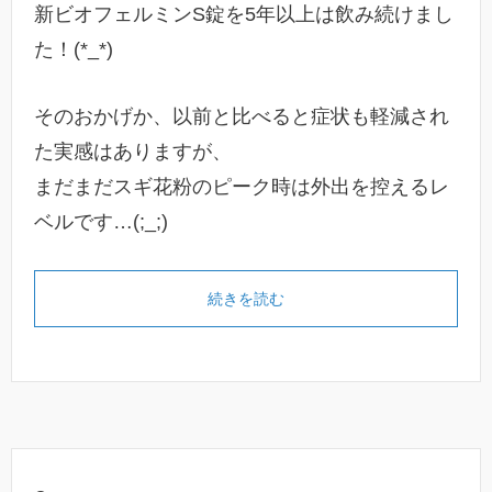
新ビオフェルミンS錠を5年以上は飲み続けまし
た！(*_*)
そのおかげか、以前と比べると症状も軽減され
た実感はありますが、
まだまだスギ花粉のピーク時は外出を控えるレ
ベルです…(;_;)
続きを読む