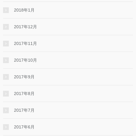
2018年1月
2017年12月
2017年11月
2017年10月
2017年9月
2017年8月
2017年7月
2017年6月