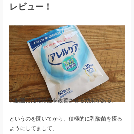
レビュー！
乳酸菌には花粉症を改善させる効果がある。
というのを聞いてから、積極的に乳酸菌を摂る
ようにしてまして、