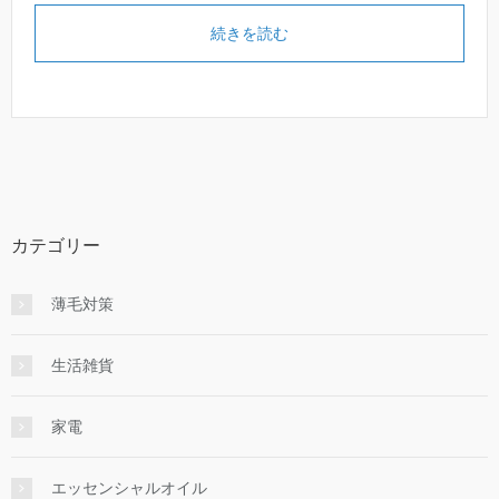
続きを読む
カテゴリー
薄毛対策
生活雑貨
家電
エッセンシャルオイル