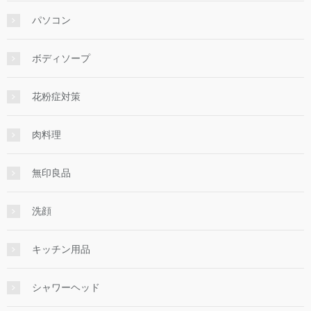
パソコン
ボディソープ
花粉症対策
肉料理
無印良品
洗顔
キッチン用品
シャワーヘッド