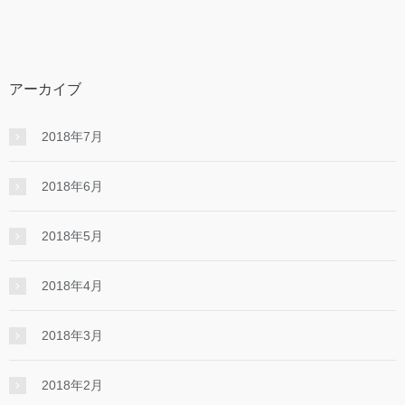
アーカイブ
2018年7月
2018年6月
2018年5月
2018年4月
2018年3月
2018年2月