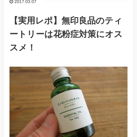
2017.03.07
【実用レポ】無印良品のティ
ートリーは花粉症対策にオス
スメ！