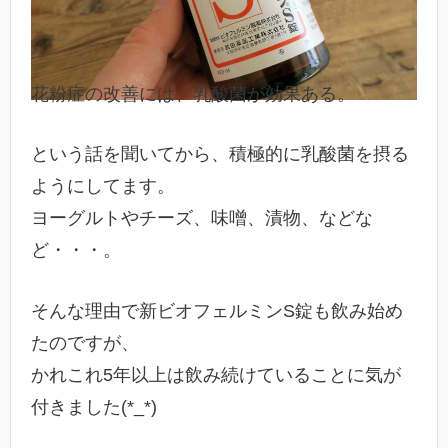
花粉症の改善には、乳酸菌が効果ある。
という話を聞いてから、積極的に乳酸菌を摂る
ようにしてます。
ヨーグルトやチーズ、味噌、漬物、などな
ど・・・。
そんな理由で新ビオフェルミンS錠も飲み始め
たのですが、
かれこれ5年以上は飲み続けていることに気が
付きました(*_*)