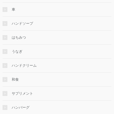
車
ハンドソープ
はちみつ
うなぎ
ハンドクリーム
和食
サプリメント
ハンバーグ