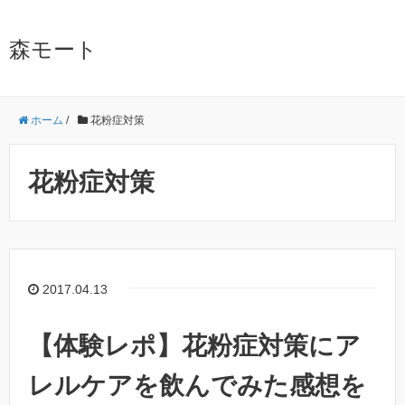
森モート
ホーム
/
花粉症対策
花粉症対策
2017.04.13
【体験レポ】花粉症対策にア
レルケアを飲んでみた感想を