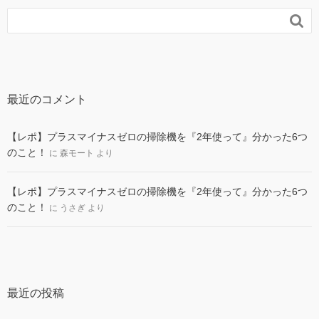

最近のコメント
【レポ】プラスマイナスゼロの掃除機を『2年使って』分かった6つ
のこと！
に
森モート
より
【レポ】プラスマイナスゼロの掃除機を『2年使って』分かった6つ
のこと！
に
うさぎ
より
最近の投稿