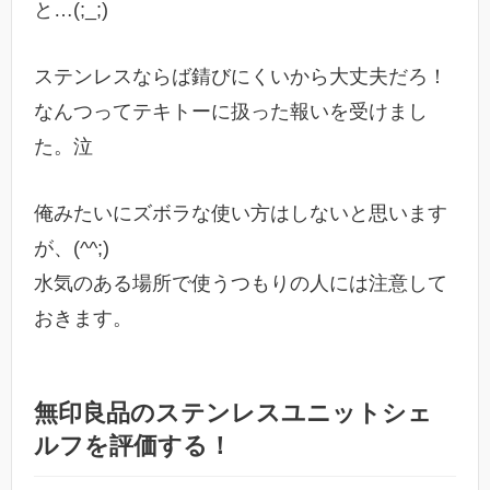
と…(;_;)
ステンレスならば錆びにくいから大丈夫だろ！
なんつってテキトーに扱った報いを受けまし
た。泣
俺みたいにズボラな使い方はしないと思います
が、(^^;)
水気のある場所で使うつもりの人には注意して
おきます。
無印良品のステンレスユニットシェ
ルフを評価する！