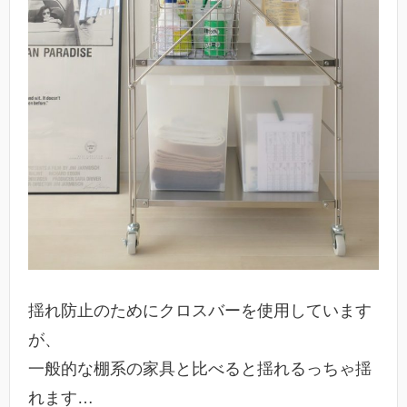
揺れ防止のためにクロスバーを使用しています
が、
一般的な棚系の家具と比べると揺れるっちゃ揺
れます…