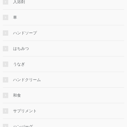
入浴剤
車
ハンドソープ
はちみつ
うなぎ
ハンドクリーム
和食
サプリメント
ハンバーグ