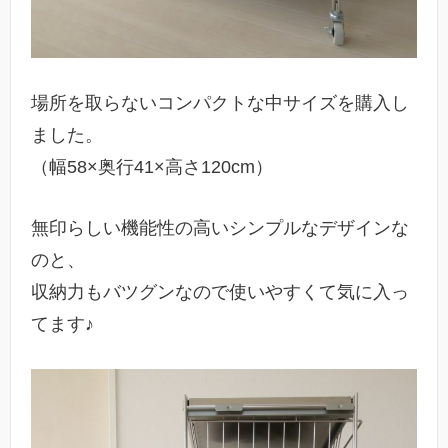
場所を取らないコンパクトな中サイズを購入し
ました。
（幅58×奥行41×高さ120cm）
無印らしい機能性の高いシンプルなデザインな
のと、
収納力もバツグンなので使いやすくて気に入っ
てます♪