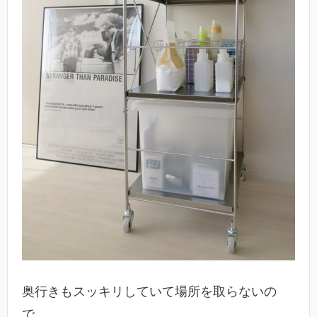
奥行きもスッキリしていて場所を取らないの
で、