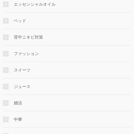
エッセンシャルオイル
ベッド
背中ニキビ対策
ファッション
スイーツ
ジュース
婚活
中華