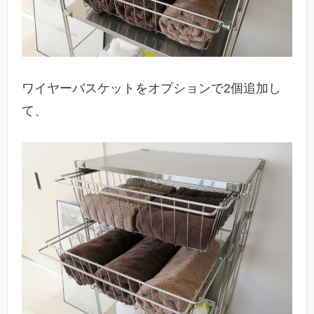
ワイヤーバスケットをオプションで2個追加し
て、