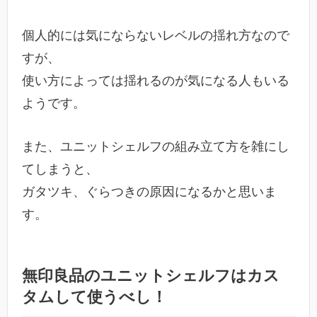
個人的には気にならないレベルの揺れ方なので
すが、
使い方によっては揺れるのが気になる人もいる
ようです。
また、ユニットシェルフの組み立て方を雑にし
てしまうと、
ガタツキ、ぐらつきの原因になるかと思いま
す。
無印良品のユニットシェルフはカス
タムして使うべし！