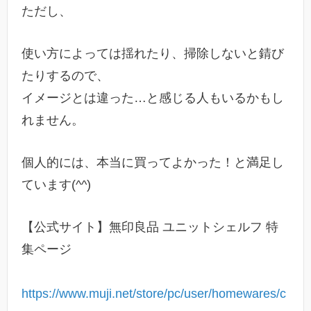
ただし、
使い方によっては揺れたり、掃除しないと錆び
たりするので、
イメージとは違った…と感じる人もいるかもし
れません。
個人的には、本当に買ってよかった！と満足し
ています(^^)
【公式サイト】無印良品 ユニットシェルフ 特
集ページ
https://www.muji.net/store/pc/user/homewares/c