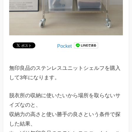
Pocket
無印良品のステンレスユニットシェルフを購入
して3年になります。
脱衣所の収納に使いたいから場所を取らないサ
イズなのと、
収納力の高さと使い勝手の良さという条件で探
した結果、