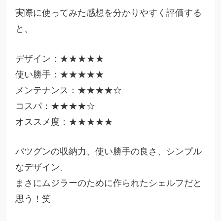
実際に使ってみた感想を分かりやすく評価する
と、
デザイン：★★★★★
使い勝手：★★★★★
メンテナンス：★★★★☆
コスパ：★★★★☆
オススメ度：★★★★★
バツグンの収納力、使い勝手の良さ、シンプル
なデザイン、
まさにムジラーのために作られたシェルフだと
思う！笑