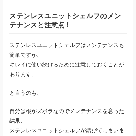
ステンレスユニットシェルフのメン
テナンスと注意点！
ステンレスユニットシェルフはメンテナンスも
簡単ですが、
キレイに使い続けるために注意しておくことが
あります。
と言うのも、
自分は根がズボラなのでメンテナンスを怠った
結果、
ステンレスユニットシェルフが錆びてしまいま