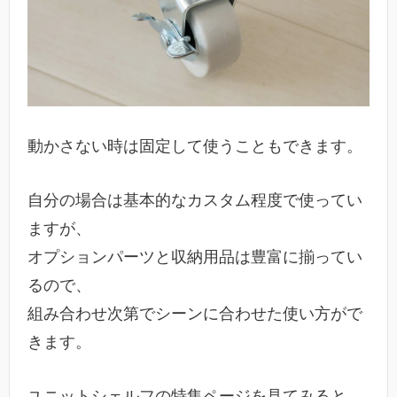
動かさない時は固定して使うこともできます。
自分の場合は基本的なカスタム程度で使ってい
ますが、
オプションパーツと収納用品は豊富に揃ってい
るので、
組み合わせ次第でシーンに合わせた使い方がで
きます。
ユニットシェルフの特集ページを見てみると、