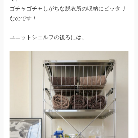
ゴチャゴチャしがちな脱衣所の収納にピッタリ
なのです！
ユニットシェルフの後ろには、