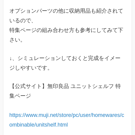
オプションパーツの他に収納用品も紹介されて
いるので、
特集ページの組み合わせ方も参考にしてみて下
さい。
↓、シミュレーションしておくと完成をイメー
ジしやすいです。
【公式サイト】無印良品 ユニットシェルフ 特
集ページ
https://www.muji.net/store/pc/user/homewares/c
ombinable/unitshelf.html