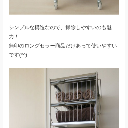
シンプルな構造なので、掃除しやすいのも魅
力！
無印のロングセラー商品だけあって使いやすい
です(^^)