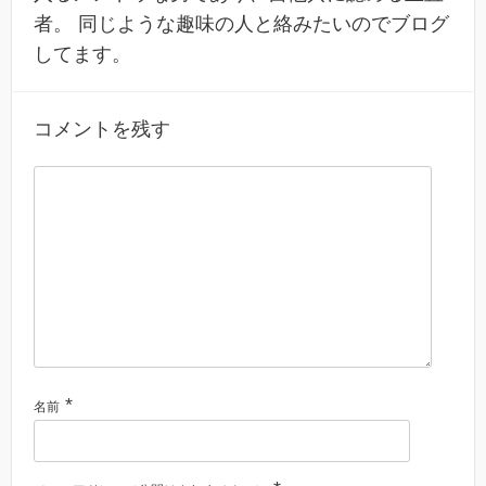
者。 同じような趣味の人と絡みたいのでブログ
してます。
コメントを残す
*
名前