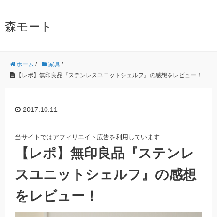
森モート
ホーム
/
家具
/
【レポ】無印良品『ステンレスユニットシェルフ』の感想をレビュー！
2017.10.11
当サイトではアフィリエイト広告を利用しています
【レポ】無印良品『ステンレ
スユニットシェルフ』の感想
をレビュー！