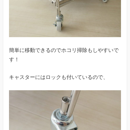
簡単に移動できるのでホコリ掃除もしやすいで
す！
キャスターにはロックも付いているので、