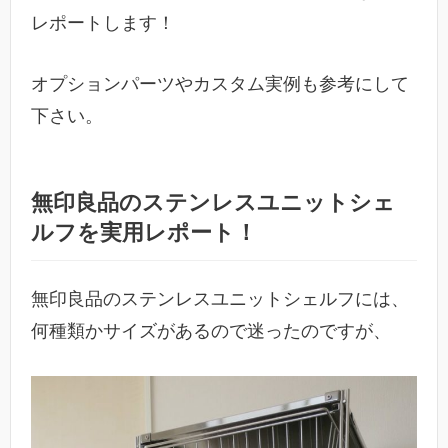
レポートします！
オプションパーツやカスタム実例も参考にして
下さい。
無印良品のステンレスユニットシェ
ルフを実用レポート！
無印良品のステンレスユニットシェルフには、
何種類かサイズがあるので迷ったのですが、