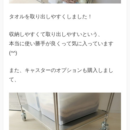
タオルを取り出しやすくしました！
収納しやすくて取り出しやすいという、
本当に使い勝手が良くって気に入っています
(^^)
また、キャスターのオプションも購入しまし
て、