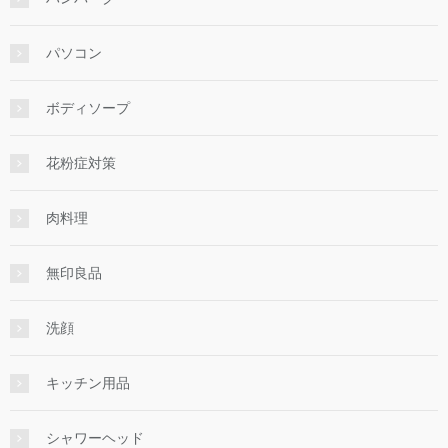
パソコン
ボディソープ
花粉症対策
肉料理
無印良品
洗顔
キッチン用品
シャワーヘッド