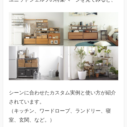
シーンに合わせたカスタム実例と使い方が紹介
されています。
（キッチン、ワードローブ、ランドリー、寝
室、玄関、など。）