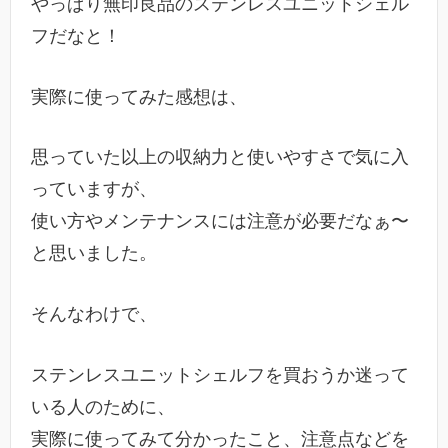
やっぱり無印良品のステンレスユニットシェル
フだなと！
実際に使ってみた感想は、
思っていた以上の収納力と使いやすさで気に入
っていますが、
使い方やメンテナンスには注意が必要だなぁ〜
と思いました。
そんなわけで、
ステンレスユニットシェルフを買おうか迷って
いる人のために、
実際に使ってみて分かったこと、注意点などを