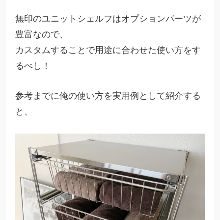
無印のユニットシェルフはオプションパーツが
豊富なので、
カスタムすることで用途に合わせた使い方をす
るべし！
参考までに俺の使い方を実用例として紹介する
と、