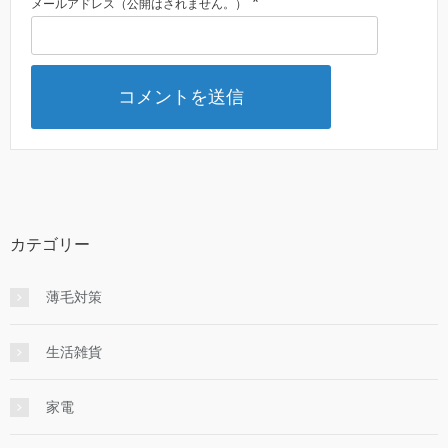
*
メールアドレス（公開はされません。）
カテゴリー
薄毛対策
生活雑貨
家電