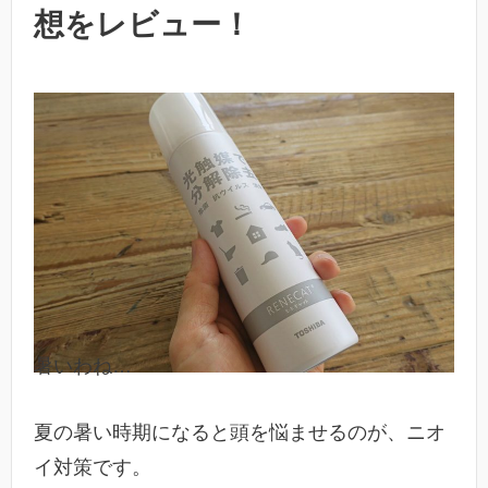
想をレビュー！
暑いわね…
夏の暑い時期になると頭を悩ませるのが、ニオ
イ対策です。