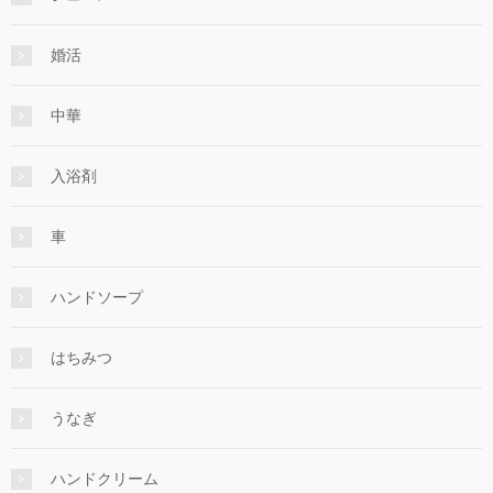
婚活
中華
入浴剤
車
ハンドソープ
はちみつ
うなぎ
ハンドクリーム