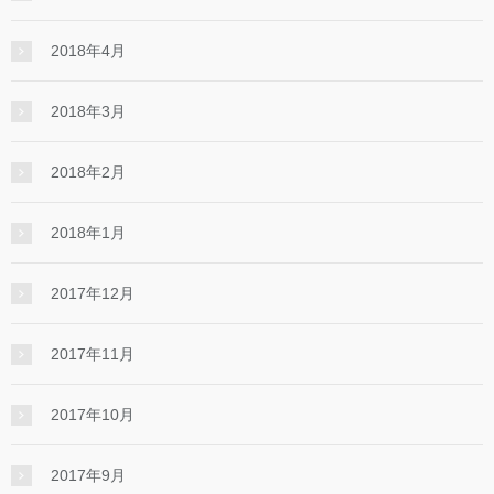
2018年4月
2018年3月
2018年2月
2018年1月
2017年12月
2017年11月
2017年10月
2017年9月