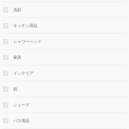
洗顔
キッチン用品
シャワーヘッド
家具
インテリア
枕
シューズ
バス用品