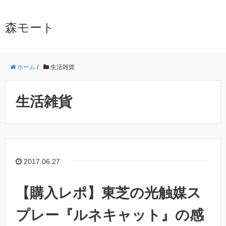
森モート
ホーム
/
生活雑貨
生活雑貨
2017.06.27
【購入レポ】東芝の光触媒ス
プレー『ルネキャット』の感