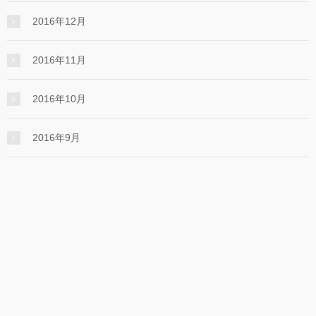
2016年12月
2016年11月
2016年10月
2016年9月