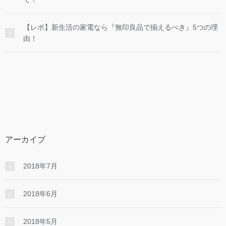
【レポ】新生活の家電なら『無印良品で揃えるべき』5つの理
由！
アーカイブ
2018年7月
2018年6月
2018年5月