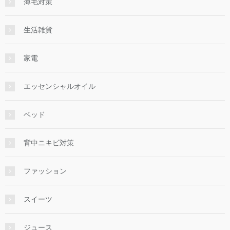
薄毛対策
生活雑貨
家電
エッセンシャルオイル
ベッド
背中ニキビ対策
ファッション
スイーツ
ジュース