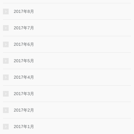
2017年8月
2017年7月
2017年6月
2017年5月
2017年4月
2017年3月
2017年2月
2017年1月