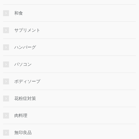
和食
サプリメント
ハンバーグ
パソコン
ボディソープ
花粉症対策
肉料理
無印良品