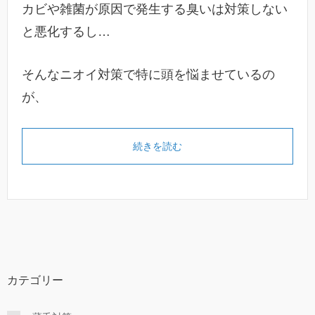
カビや雑菌が原因で発生する臭いは対策しない
と悪化するし…
そんなニオイ対策で特に頭を悩ませているの
が、
続きを読む
カテゴリー