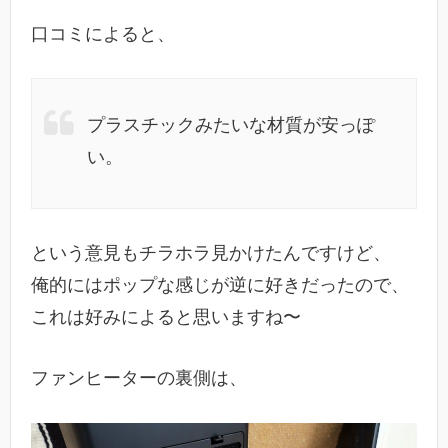
口コミによると、
プラスチックみたいな材質が安っぽ
い。
という意見もチラホラ見かけたんですけど、
俺的にはポップな感じが逆に好きだったので、
これは好みによると思いますね〜
ファンヒーターの裏側は、