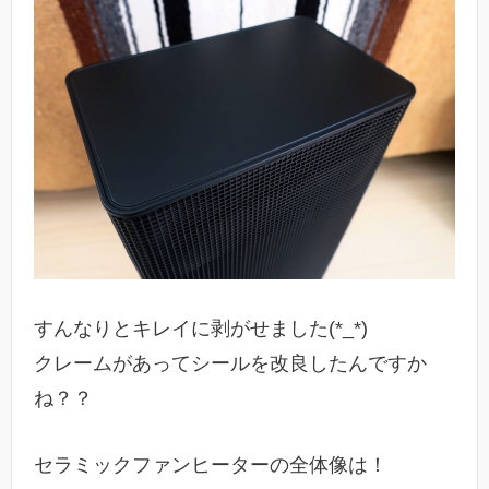
すんなりとキレイに剥がせました(*_*)
クレームがあってシールを改良したんですか
ね？？
セラミックファンヒーターの全体像は！