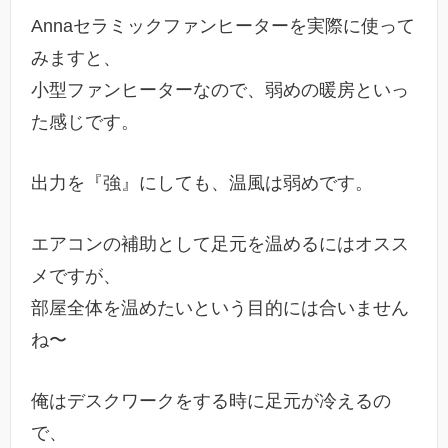
Annaセラミックファンヒーターを実際に使って
みますと、
小型ファンヒーターなので、弱めの暖房といっ
た感じです。
出力を『強』にしても、温風は弱めです。
エアコンの補助として足元を温めるにはオスス
メですが、
部屋全体を温めたいという目的には合いません
ね〜
俺はデスクワークをする時に足元が冷えるの
で、