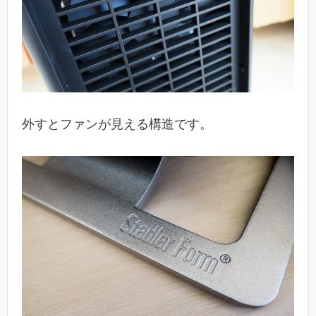
外すとファンが見える構造です。