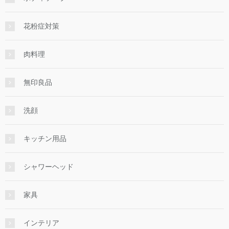
花粉症対策
肉料理
無印良品
洗顔
キッチン用品
シャワーヘッド
家具
インテリア