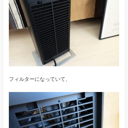
フィルターになっていて、