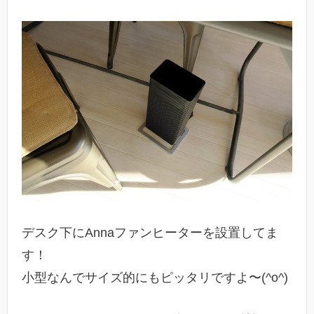
デスク下にAnnaファンヒーターを設置してま
す！
小型なんでサイズ的にもピッタリですよ〜(^o^)