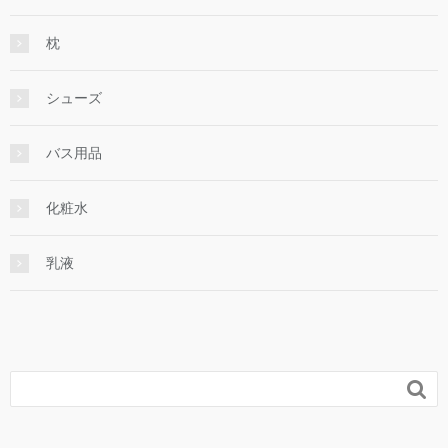
枕
シューズ
バス用品
化粧水
乳液
