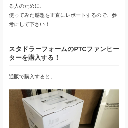
る人のために、
使ってみた感想を正直にレポートするので、参
考にして下さい！
スタドラーフォームのPTCファンヒー
ターを購入する！
通販で購入すると、