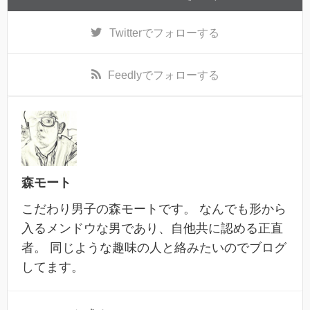
Twitter
でフォローする
Feedly
でフォローする
森モート
こだわり男子の森モートです。 なんでも形から
入るメンドウな男であり、自他共に認める正直
者。 同じような趣味の人と絡みたいのでブログ
してます。