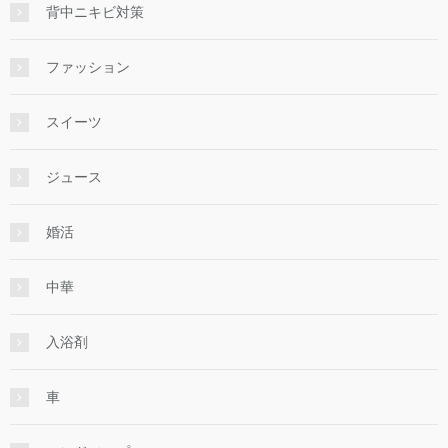
背中ニキビ対策
ファッション
スイーツ
ジュース
婚活
中華
入浴剤
車