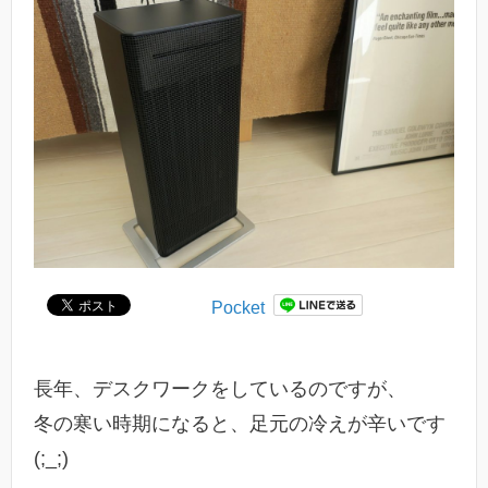
Pocket
長年、デスクワークをしているのですが、
冬の寒い時期になると、足元の冷えが辛いです
(;_;)