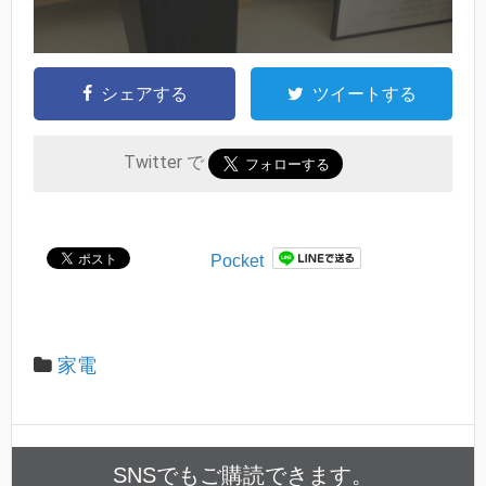
シェアする
ツイートする
Twitter で
Pocket
家電
SNSでもご購読できます。