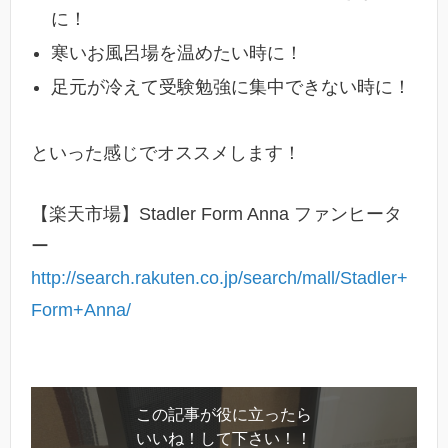
に！
寒いお風呂場を温めたい時に！
足元が冷えて受験勉強に集中できない時に！
といった感じでオススメします！
【楽天市場】Stadler Form Anna ファンヒータ
ー
http://search.rakuten.co.jp/search/mall/Stadler+
Form+Anna/
この記事が役に立ったら
いいね！して下さい！！