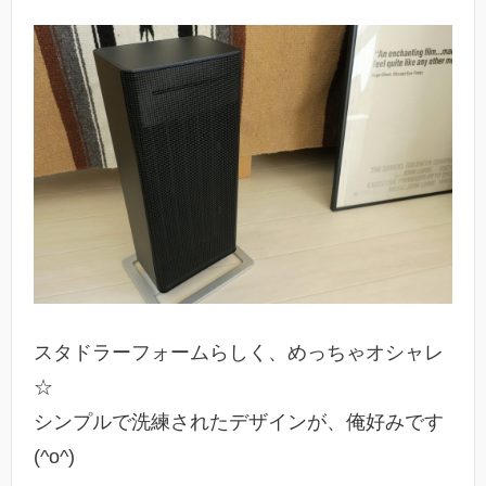
スタドラーフォームらしく、めっちゃオシャレ
☆
シンプルで洗練されたデザインが、俺好みです
(^o^)