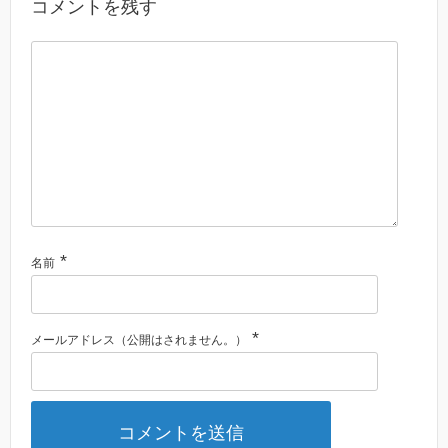
コメントを残す
*
名前
*
メールアドレス（公開はされません。）