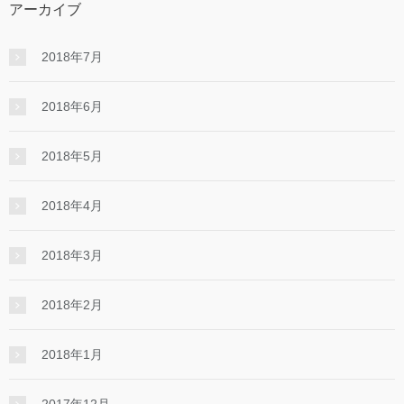
アーカイブ
2018年7月
2018年6月
2018年5月
2018年4月
2018年3月
2018年2月
2018年1月
2017年12月