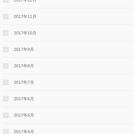
2017年11月
2017年10月
2017年9月
2017年8月
2017年7月
2017年6月
2017年5月
2017年4月