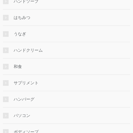
ハンドソープ
はちみつ
うなぎ
ハンドクリーム
和食
サプリメント
ハンバーグ
パソコン
ボディソープ