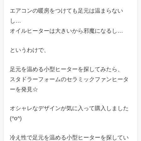
エアコンの暖房をつけても足元は温まらない
し…
オイルヒーターは大きいから邪魔になるし…
というわけで、
足元を温める小型ヒーターを探してみたら、
スタドラーフォームのセラミックファンヒータ
ーを発見☆
オシャレなデザインが気に入って購入しました
(^o^)
冷え性で足元を温める小型ヒーターを探してい