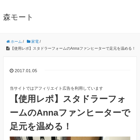
森モート
ホーム
/
家電
/
【使用レポ】スタドラーフォームのAnnaファンヒーターで足元を温める！
2017.01.05
当サイトではアフィリエイト広告を利用しています
【使用レポ】スタドラーフォ
ームのAnnaファンヒーターで
足元を温める！