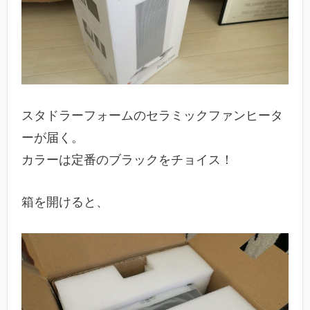
スタドラーフォームのセラミックファンヒータ
ーが届く。
カラーは定番のブラックをチョイス！
箱を開けると、