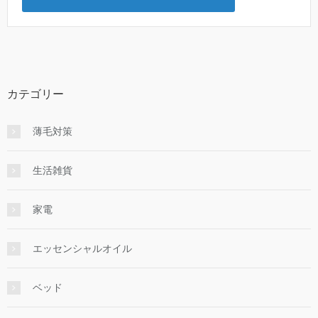
カテゴリー
薄毛対策
生活雑貨
家電
エッセンシャルオイル
ベッド