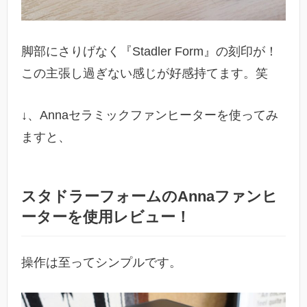
脚部にさりげなく『Stadler Form』の刻印が！
この主張し過ぎない感じが好感持てます。笑
↓、Annaセラミックファンヒーターを使ってみ
ますと、
スタドラーフォームのAnnaファンヒ
ーターを使用レビュー！
操作は至ってシンプルです。