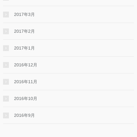
2017年3月
2017年2月
2017年1月
2016年12月
2016年11月
2016年10月
2016年9月