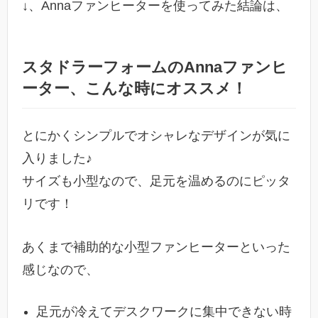
↓、Annaファンヒーターを使ってみた結論は、
スタドラーフォームのAnnaファンヒ
ーター、こんな時にオススメ！
とにかくシンプルでオシャレなデザインが気に
入りました♪
サイズも小型なので、足元を温めるのにピッタ
リです！
あくまで補助的な小型ファンヒーターといった
感じなので、
足元が冷えてデスクワークに集中できない時