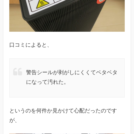
口コミによると、
警告シールが剥がしにくくてベタベタ
になって汚れた。
というのを何件か見かけて心配だったのです
が、