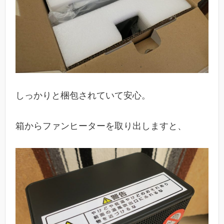
しっかりと梱包されていて安心。
箱からファンヒーターを取り出しますと、