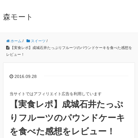
森モート
ホーム
/
スイーツ
/
【実食レポ】成城石井たっぷりフルーツのパウンドケーキを食べた感想を
レビュー！
2016.09.28
当サイトではアフィリエイト広告を利用しています
【実食レポ】成城石井たっぷ
りフルーツのパウンドケーキ
を食べた感想をレビュー！