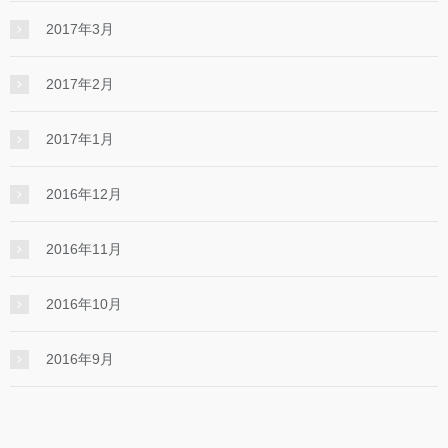
2017年3月
2017年2月
2017年1月
2016年12月
2016年11月
2016年10月
2016年9月