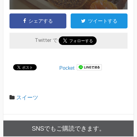
シェアする
ツイートする
Twitter で
Pocket
スイーツ
SNSでもご購読できます。