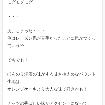
モグモグモグ・・・
・・・
あ、しまった・・・
俺はレーズン系が苦手だったことに気がつくっ
ていう^^;
でもでも！
ほんのり洋酒の味がする甘さ控えめなパウンド
生地は、
オレンジケーキより大人な味で好きかも！
ナッツの香ばしい味がアクセントになって、