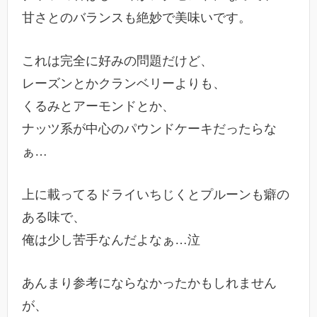
甘さとのバランスも絶妙で美味いです。
これは完全に好みの問題だけど、
レーズンとかクランベリーよりも、
くるみとアーモンドとか、
ナッツ系が中心のパウンドケーキだったらな
ぁ…
上に載ってるドライいちじくとプルーンも癖の
ある味で、
俺は少し苦手なんだよなぁ…泣
あんまり参考にならなかったかもしれません
が、