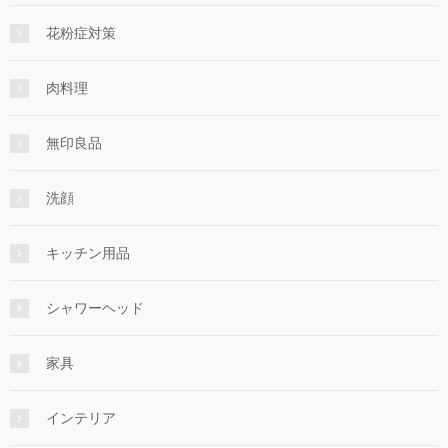
花粉症対策
肉料理
無印良品
洗顔
キッチン用品
シャワーヘッド
家具
インテリア