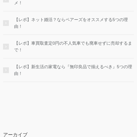
メ！
【レポ】ネット婚活？ならペアーズをオススメする5つの理
由！
【レポ】車買取査定0円の不人気車でも廃車せずに売却するま
で！
【レポ】新生活の家電なら『無印良品で揃えるべき』5つの理
由！
アーカイブ