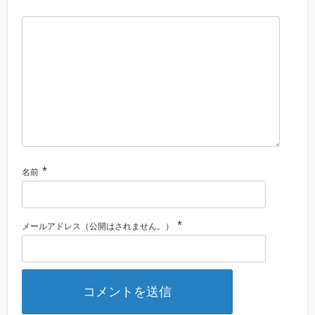
*
名前
*
メールアドレス（公開はされません。）