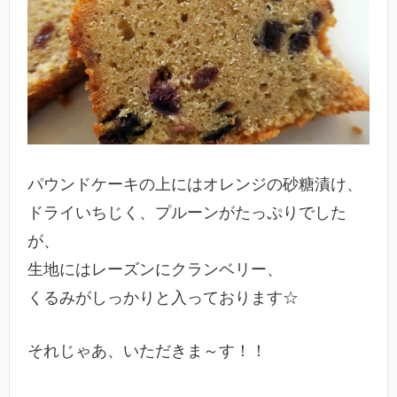
パウンドケーキの上にはオレンジの砂糖漬け、
ドライいちじく、プルーンがたっぷりでした
が、
生地にはレーズンにクランベリー、
くるみがしっかりと入っております☆
それじゃあ、いただきま～す！！