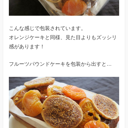
こんな感じで包装されています。
オレンジケーキと同様、見た目よりもズッシリ
感があります！
フルーツパウンドケーキを包装から出すと…