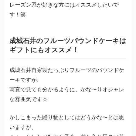
レーズン系が好きな方にはオススメしたいで
す！笑
成城石井のフルーツパウンドケーキは
ギフトにもオススメ！
成城石井自家製たっぷりフルーツのパウンドケ
ーキですが、
写真で見ても分かるように、かな〜りオシャレ
な雰囲気です☆
かしこまった贈り物としてはどうかな〜とは思
いますが、