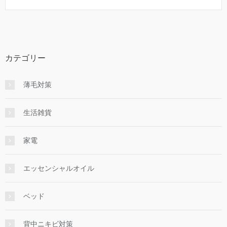
カテゴリー
薄毛対策
生活雑貨
家電
エッセンシャルオイル
ベッド
背中ニキビ対策