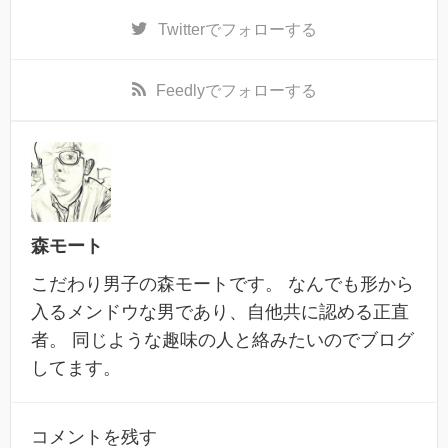
Twitter
でフォローする
Feedly
でフォローする
森モート
こだわり男子の森モートです。 なんでも形から
入るメンドウな男であり、自他共に認める正直
者。 同じような趣味の人と絡みたいのでブログ
してます。
コメントを残す