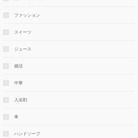
ファッション
スイーツ
ジュース
婚活
中華
入浴剤
車
ハンドソープ