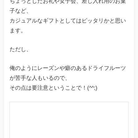
ちょっとしたお礼や女子会、差し入れ用のお菓
子など、
カジュアルなギフトとしてはピッタリかと思い
ます。
ただし、
俺のようにレーズンや癖のあるドライフルーツ
が苦手な人もいるので、
その点は要注意ということで！(^^;)