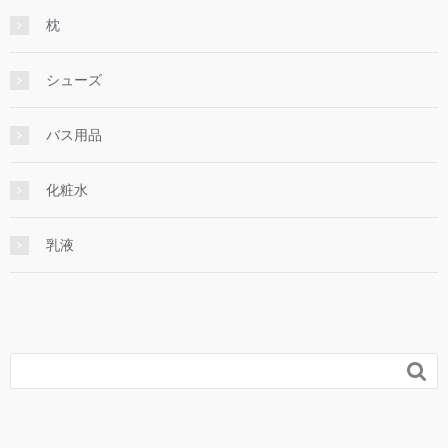
枕
シューズ
バス用品
化粧水
乳液
