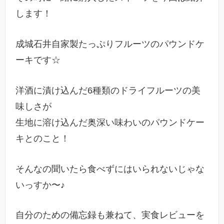
します！
成城石井自家製たっぷりフルーツのパウンドケ
ーキです☆
洋酒に漬け込んだ6種類のドライフルーツの美
味しさが
生地に溶け込んだ奥深い味わいのパウンドケー
キとのこと！
そんなの聞いたら食べずにはいられないじゃな
いっすか〜♪
自分のための備忘録も兼ねて、実食レビューを