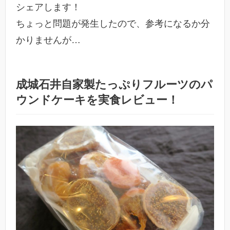
シェアします！
ちょっと問題が発生したので、参考になるか分
かりませんが…
成城石井自家製たっぷりフルーツのパ
ウンドケーキを実食レビュー！