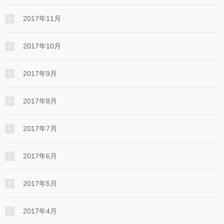
2017年11月
2017年10月
2017年9月
2017年8月
2017年7月
2017年6月
2017年5月
2017年4月