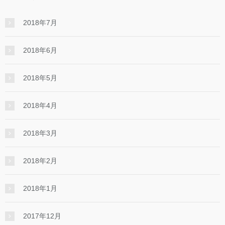
2018年7月
2018年6月
2018年5月
2018年4月
2018年3月
2018年2月
2018年1月
2017年12月