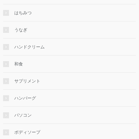
はちみつ
うなぎ
ハンドクリーム
和食
サプリメント
ハンバーグ
パソコン
ボディソープ