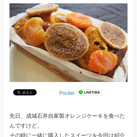
Pocket
先日、成城石井自家製オレンジケーキを食べた
んですけど、
その時に一緒に購入したスイーツを今回は紹介