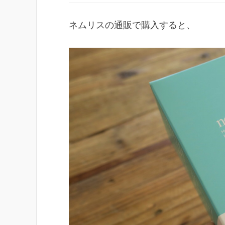
ネムリスの通販で購入すると、