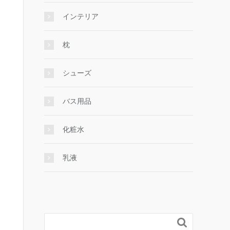
インテリア
枕
シューズ
バス用品
化粧水
乳液
