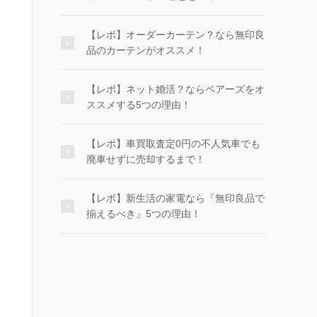
【レポ】オーダーカーテン？なら無印良
品のカーテンがオススメ！
【レポ】ネット婚活？ならペアーズをオ
ススメする5つの理由！
【レポ】車買取査定0円の不人気車でも
廃車せずに売却するまで！
【レポ】新生活の家電なら『無印良品で
揃えるべき』5つの理由！