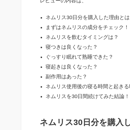
レビューの内容は、
ネムリス30日分を購入した理由とは
まずはネムリスの成分をチェック！
ネムリスを飲むタイミングは？
寝つきは良くなった？
ぐっすり眠れて熟睡できた？
寝起きは良くなった？
副作用はあった？
ネムリス使用後の寝る時間と起きる
ネムリスを30日間続けてみた結論！
ネムリス30日分を購入