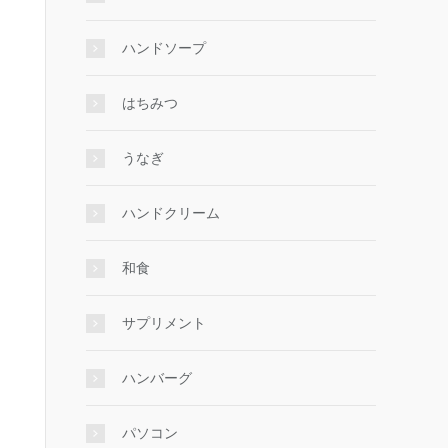
ハンドソープ
はちみつ
うなぎ
ハンドクリーム
和食
サプリメント
ハンバーグ
パソコン