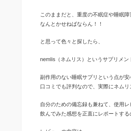
このままだと、重度の不眠症や睡眠障
なんとかせねばならん！！
と思って色々と探したら、
nemlis（ネムリス）というサプリメ
副作用のない睡眠サプリという点が安
口コミでも評判なので、実際にネムリ
自分のための備忘録も兼ねて、使用レ
飲んでみた感想を正直にレポートする