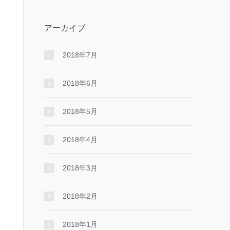
アーカイブ
2018年7月
2018年6月
2018年5月
2018年4月
2018年3月
2018年2月
2018年1月