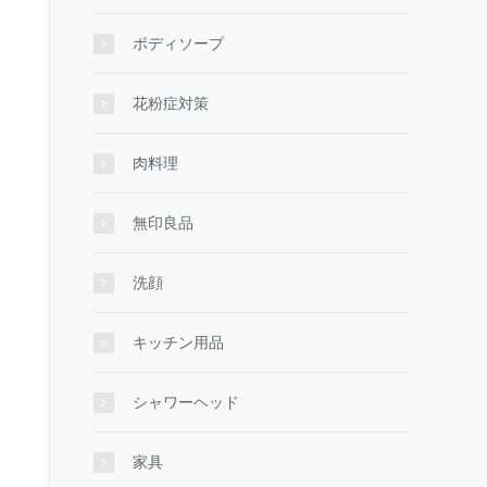
ボディソープ
花粉症対策
肉料理
無印良品
洗顔
キッチン用品
シャワーヘッド
家具