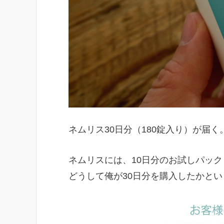
ネムリス30日分（180錠入り）が届く
ネムリスには、10日分のお試しパッ
どうして俺が30日分を購入したかとい