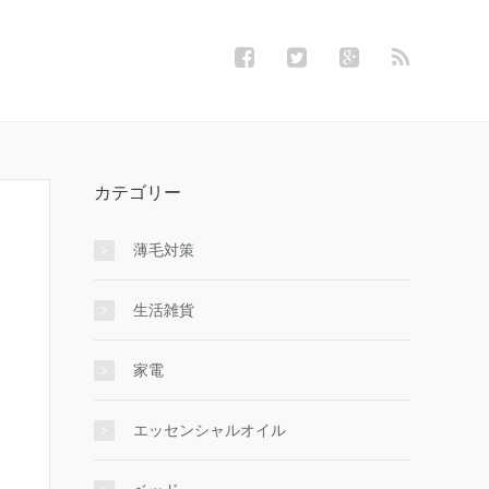
カテゴリー
薄毛対策
生活雑貨
家電
エッセンシャルオイル