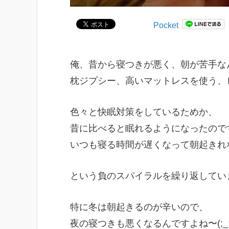
Pocket
俺、昔から寝つきが悪く、朝が苦手な
枕ジプシー、高いマットレスを使う、
色々と快眠対策をしているためか、
昔に比べると眠れるようになったので
いつも寝る時間が遅くなって朝起きれ
という負のスパイラルを繰り返していま
特に冬は朝起きるのが辛いので、
夜の寝つきも悪くなるんですよね〜(;_;