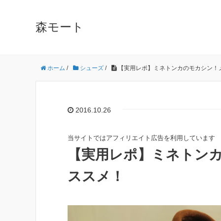
森モート
ホーム
/
シューズ
/
【実用レポ】ミネトンカのモカシン！メ
2016.10.26
当サイトではアフィリエイト広告を利用しています
【実用レポ】ミネトンカ
ススメ！