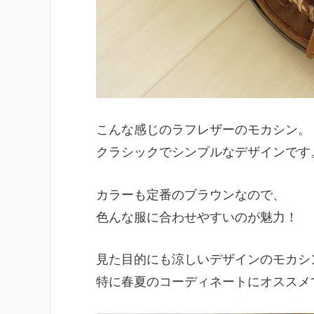
こんな感じのラフレザーのモカシン。
クラシックでシンプルなデザインです
カラーも定番のブラウンなので、
色んな服に合わせやすいのが魅力！
見た目的にも涼しいデザインのモカシ
特に春夏のコーディネートにオススメ