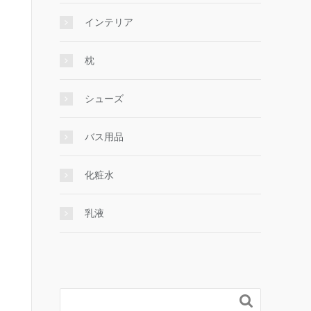
インテリア
枕
シューズ
バス用品
化粧水
乳液
