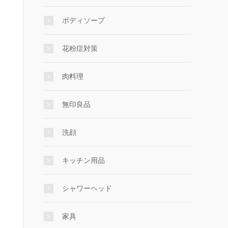
ボディソープ
花粉症対策
肉料理
無印良品
洗顔
キッチン用品
シャワーヘッド
家具