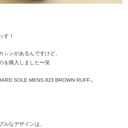
っす！
カシンがあるんですけど、
のを購入しました〜笑
ARD SOLE MENS 823 BROWN RUFF』
プルなデザインは、