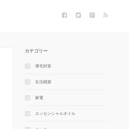
カテゴリー
薄毛対策
生活雑貨
家電
エッセンシャルオイル