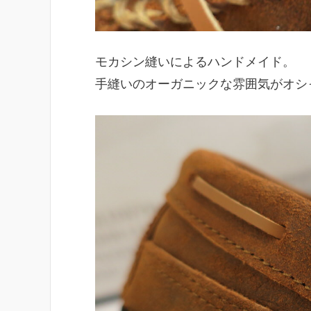
モカシン縫いによるハンドメイド。
手縫いのオーガニックな雰囲気がオシ