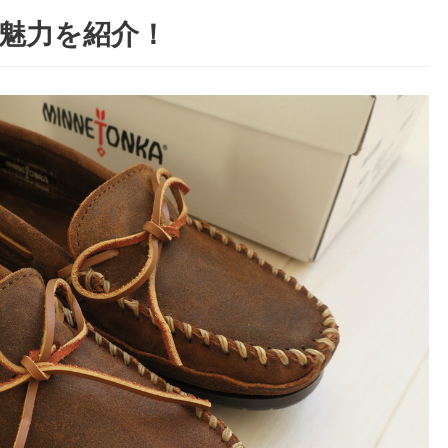
の魅力を紹介！