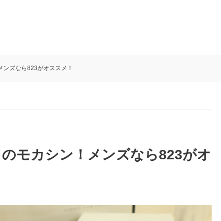
ンズなら823がオススメ！
のモカシン！メンズなら823がオ