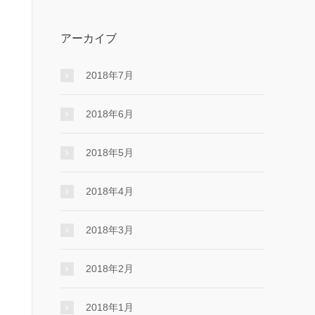
アーカイブ
2018年7月
2018年6月
2018年5月
2018年4月
2018年3月
2018年2月
2018年1月