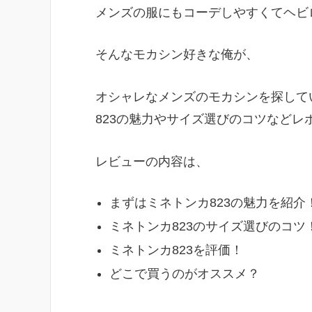
メンズの服にもコーデしやすくてヘビ
そんなモカシン好きな俺が、
オシャレなメンズのモカシンを探して
823の魅力やサイズ選びのコツなどレ
レビューの内容は、
まずはミネトンカ823の魅力を紹介
ミネトンカ823のサイズ選びのコツ
ミネトンカ823を評価！
どこで買うのがオススメ？