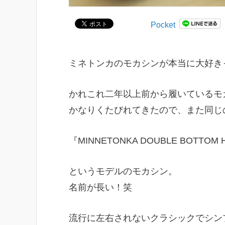
Pocket
ミネトンカのモカシンが本当に大好き
かれこれ二年以上前から履いているモ
かなりくたびれてきたので、また同じ
『MINNETONKA DOUBLE BOTTOM H
というモデルのモカシン。
名前が長い！笑
流行に左右されないクラシックでシン