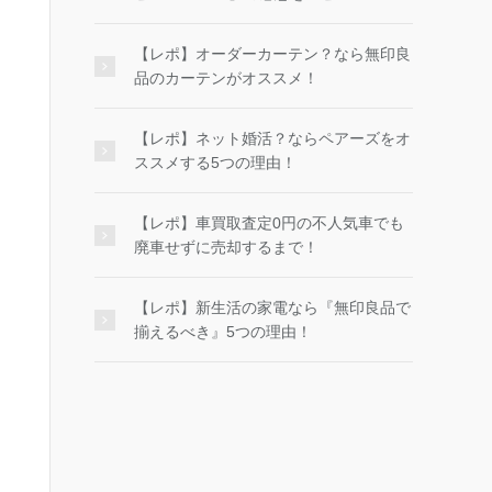
【レポ】オーダーカーテン？なら無印良
品のカーテンがオススメ！
【レポ】ネット婚活？ならペアーズをオ
ススメする5つの理由！
【レポ】車買取査定0円の不人気車でも
廃車せずに売却するまで！
【レポ】新生活の家電なら『無印良品で
揃えるべき』5つの理由！