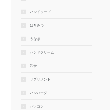
ハンドソープ
はちみつ
うなぎ
ハンドクリーム
和食
サプリメント
ハンバーグ
パソコン