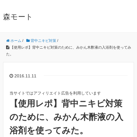
森モート
ホーム
/
背中ニキビ対策
/
【使用レポ】背中ニキビ対策のために、みかん木酢液の入浴剤を使ってみ
た。
2016.11.11
当サイトではアフィリエイト広告を利用しています
【使用レポ】背中ニキビ対策
のために、みかん木酢液の入
浴剤を使ってみた。