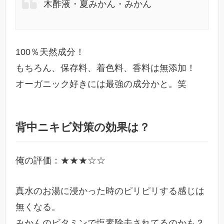
木酢液・夏みかん・みかん
100％天然成分！
もちろん、保存料、着色料、香料は無添加！
オーガニック好きには最強の成分かと。笑
背中ニキビ対策の効果は？
俺の評価：★★★☆☆
真水のお湯に浸かった時のピリピリする感じは
無くなる。
みかんのビタミンで塩素除去されてるのかも？