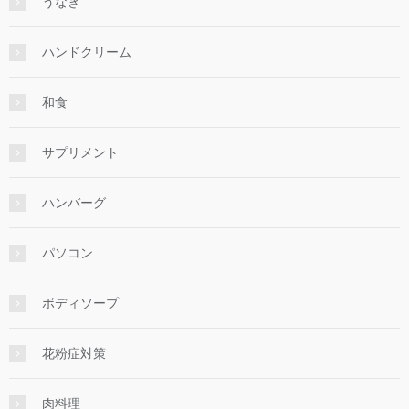
うなぎ
ハンドクリーム
和食
サプリメント
ハンバーグ
パソコン
ボディソープ
花粉症対策
肉料理