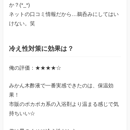
か？(*_*)
ネットの口コミ情報だから…鵜呑みにしてはい
けない。笑
冷え性対策に効果は？
俺の評価：★★★★☆
みかん木酢液で一番実感できたのは、保温効
果！
市販のポカポカ系の入浴剤より温まる感じで気
持ちいい☆