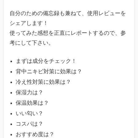
自分のための備忘録も兼ねて、使用レビューを
シェアします！
使ってみた感想を正直にレポートするので、参
考にして下さい。
まずは成分をチェック！
背中ニキビ対策に効果は？
冷え性対策に効果は？
保湿力は？
保温効果は？
いい匂い？
コスパは？
おすすめ度は？