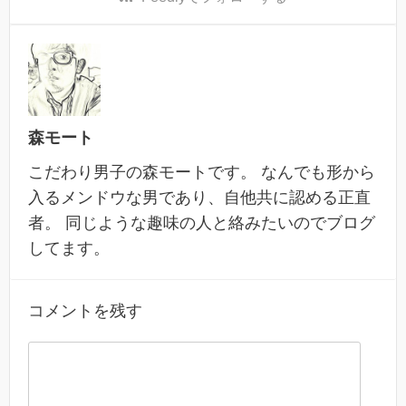
森モート
こだわり男子の森モートです。 なんでも形から
入るメンドウな男であり、自他共に認める正直
者。 同じような趣味の人と絡みたいのでブログ
してます。
コメントを残す