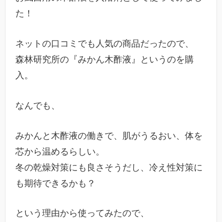
た！
ネットの口コミでも人気の商品だったので、
森林研究所の『みかん木酢液』というのを購
入。
なんでも、
みかんと木酢液の働きで、肌がうるおい、体を
芯から温めるらしい。
冬の乾燥対策にも良さそうだし、冷え性対策に
も期待できるかも？
という理由から使ってみたので、