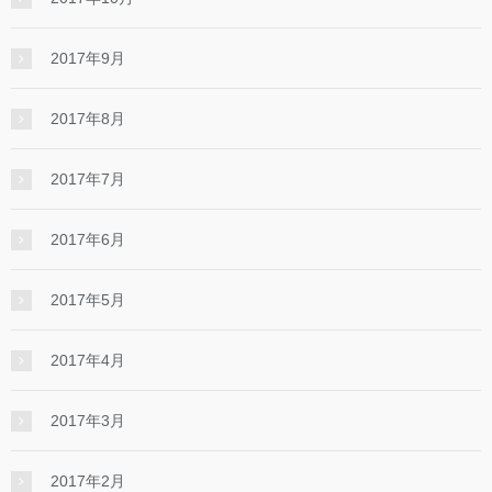
2017年9月
2017年8月
2017年7月
2017年6月
2017年5月
2017年4月
2017年3月
2017年2月