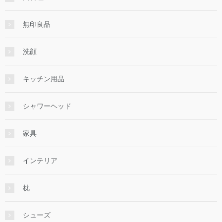
無印良品
洗顔
キッチン用品
シャワーヘッド
家具
インテリア
枕
シューズ