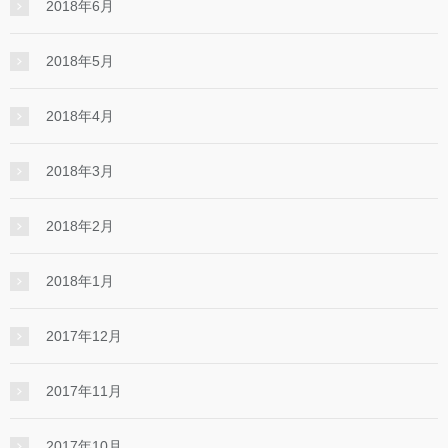
2018年6月
2018年5月
2018年4月
2018年3月
2018年2月
2018年1月
2017年12月
2017年11月
2017年10月