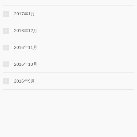
2017年1月
2016年12月
2016年11月
2016年10月
2016年9月