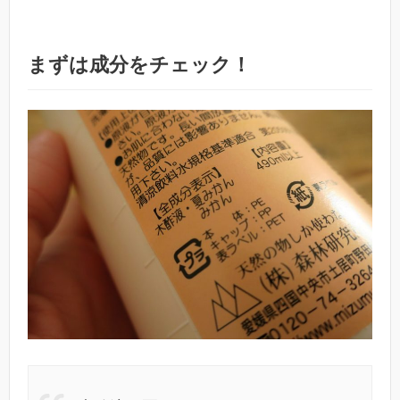
まずは成分をチェック！