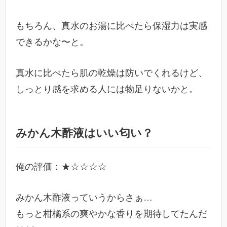
もちろん、真水のお湯に比べたら保湿力は実感
できるかな〜と。
真水に比べたら肌の乾燥は防いでくれるけど、
しっとり感を求める人には物足りないかと。
みかん木酢液はいい匂い？
俺の評価：★☆☆☆☆
みかん木酢液っていうからさぁ…
もっと柑橘系の爽やかな香りを期待してたんだ