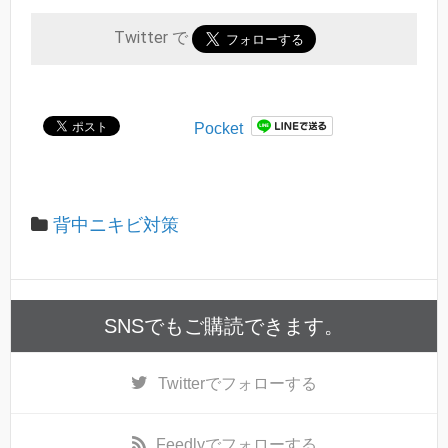
Twitter で
Pocket
背中ニキビ対策
SNSでもご購読できます。
Twitter
でフォローする
Feedly
でフォローする