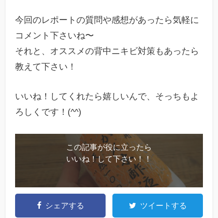
今回のレポートの質問や感想があったら気軽に
コメント下さいね〜
それと、オススメの背中ニキビ対策もあったら
教えて下さい！
いいね！してくれたら嬉しいんで、そっちもよ
ろしくです！(^^)
この記事が役に立ったら
いいね！して下さい！！
シェアする
ツイートする