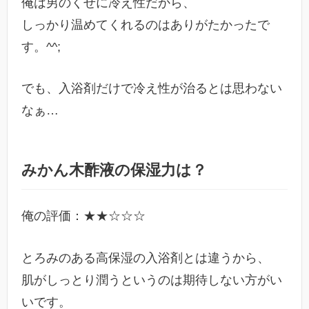
俺は男のくせに冷え性だから、
しっかり温めてくれるのはありがたかったで
す。^^;
でも、入浴剤だけで冷え性が治るとは思わない
なぁ…
みかん木酢液の保湿力は？
俺の評価：★★☆☆☆
とろみのある高保湿の入浴剤とは違うから、
肌がしっとり潤うというのは期待しない方がい
いです。