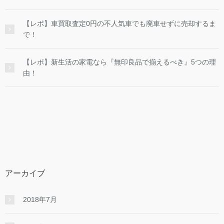
【レポ】車買取査定0円の不人気車でも廃車せずに売却するま
で！
【レポ】新生活の家電なら『無印良品で揃えるべき』5つの理
由！
アーカイブ
2018年7月