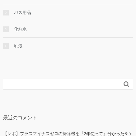
バス用品
化粧水
乳液

最近のコメント
【レポ】プラスマイナスゼロの掃除機を『2年使って』分かった6つ