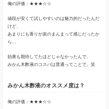
俺の評価：★★★☆☆
値段が安くて試しやすいのは魅力的だったんだ
けど、
あまりにも香りが炭のまんまって感じだったか
ら…
効果も期待してたほどじゃなかったんで、
みかん木酢液のコスパは普通ってことで。笑
みかん木酢液のオススメ度は？
俺の評価：★★★☆☆