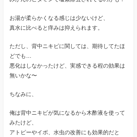
お湯が柔らかくなる感じは少ないけど、
真水に比べると痒みは抑えられます。
ただし、背中ニキビに関しては、期待してたほ
どでも…
悪化はしなかったけど、実感できる程の効果は
無いかな〜
ちなみに、
俺は背中ニキビが気になるから木酢液を使って
みたけど、
アトピーやイボ、水虫の改善にも効果的だと