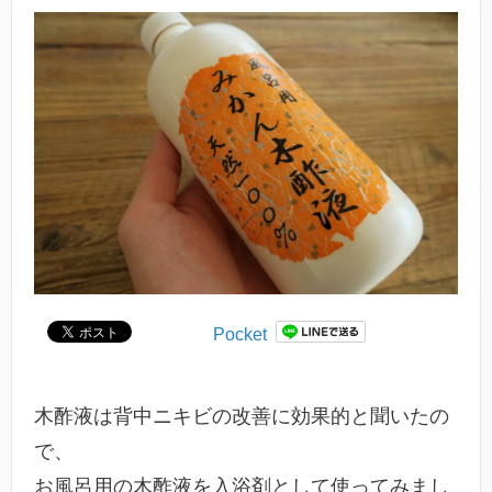
Pocket
木酢液は背中ニキビの改善に効果的と聞いたの
で、
お風呂用の木酢液を入浴剤として使ってみまし