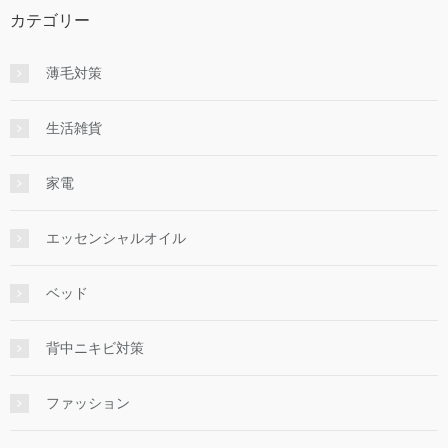
カテゴリー
薄毛対策
生活雑貨
家電
エッセンシャルオイル
ベッド
背中ニキビ対策
ファッション