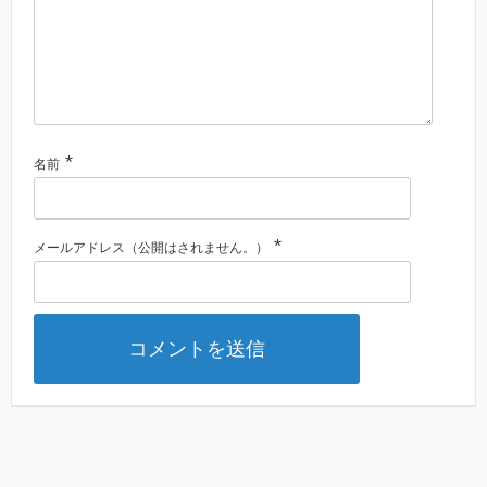
*
名前
*
メールアドレス（公開はされません。）