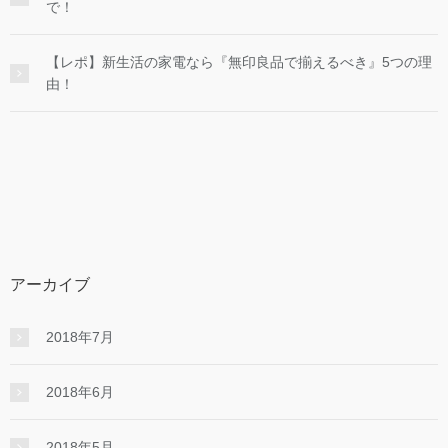
で！
【レポ】新生活の家電なら『無印良品で揃えるべき』5つの理
由！
アーカイブ
2018年7月
2018年6月
2018年5月