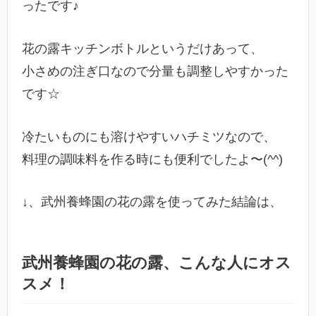
ったです♪
花の露キッチンボトルというだけあって、
小さめの注ぎ口なので分量も調整しやすかった
です☆
冷たいものにも溶けやすいハチミツなので、
料理の調味料を作る時にも便利でしたよ〜(^^)
↓、武州養蜂園の花の露を使ってみた結論は、
武州養蜂園の花の露、こんな人にオス
スメ！