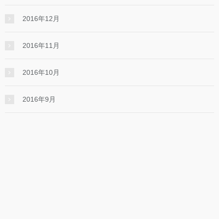
2016年12月
2016年11月
2016年10月
2016年9月