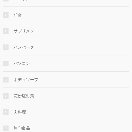
和食
サプリメント
ハンバーグ
パソコン
ボディソープ
花粉症対策
肉料理
無印良品