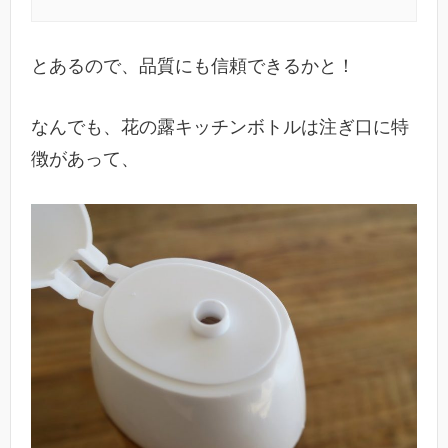
とあるので、品質にも信頼できるかと！
なんでも、花の露キッチンボトルは注ぎ口に特
徴があって、