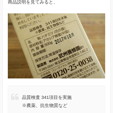
商品説明を見てみると、
品質検査 341項目を実施
※農薬、抗生物質など