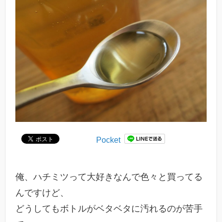
Pocket
俺、ハチミツって大好きなんで色々と買ってる
んですけど、
どうしてもボトルがベタベタに汚れるのが苦手