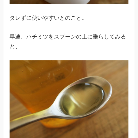
タレずに使いやすいとのこと。
早速、ハチミツをスプーンの上に垂らしてみる
と、