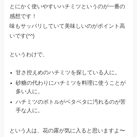
とにかく使いやすいハチミツというのが一番の
感想です！
味もサッパリしていて美味しいのがポイント高
いです(^^)
というわけで、
甘さ控えめのハチミツを探している人に。
砂糖の代わりにハチミツを料理に使うことが
多い人に。
ハチミツのボトルがベタベタに汚れるのが苦
手な人に。
という人は、花の露が気に入ると思いますよ〜