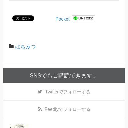
Pocket
はちみつ
SNSでもご購読できます。
Twitter
でフォローする
Feedly
でフォローする