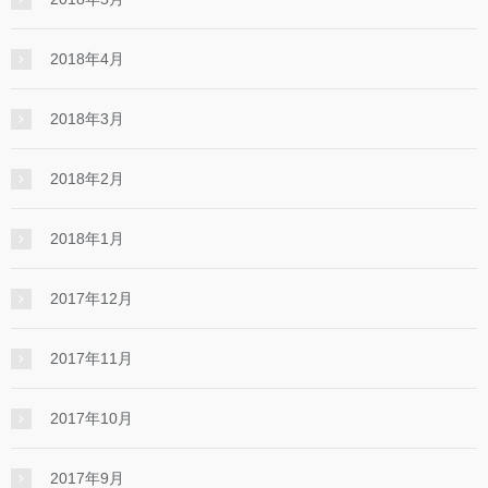
2018年4月
2018年3月
2018年2月
2018年1月
2017年12月
2017年11月
2017年10月
2017年9月