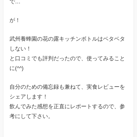
で…
が！
武州養蜂園の花の露キッチンボトルはベタベタ
しない！
と口コミでも評判だったので、使ってみること
に(^^)
自分のための備忘録も兼ねて、実食レビューを
シェアします！
飲んでみた感想を正直にレポートするので、参
考にして下さい。