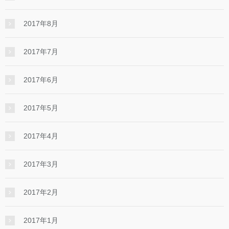
2017年8月
2017年7月
2017年6月
2017年5月
2017年4月
2017年3月
2017年2月
2017年1月