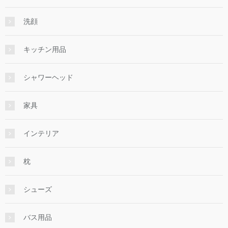
洗顔
キッチン用品
シャワーヘッド
家具
インテリア
枕
シューズ
バス用品