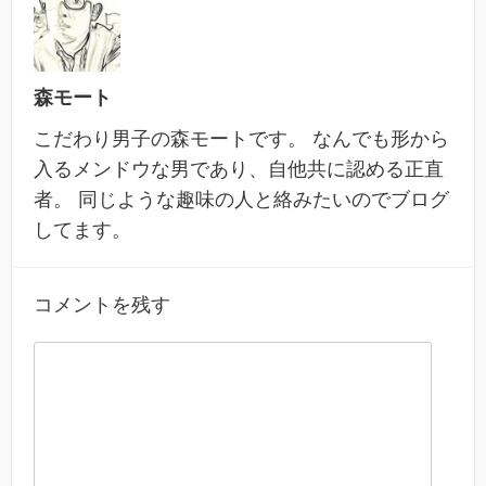
森モート
こだわり男子の森モートです。 なんでも形から
入るメンドウな男であり、自他共に認める正直
者。 同じような趣味の人と絡みたいのでブログ
してます。
コメントを残す