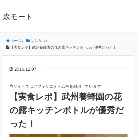
森モート
ホーム
/
はちみつ
/
【実食レポ】武州養蜂園の花の露キッチンボトルが優秀だった！
2016.12.07
当サイトではアフィリエイト広告を利用しています
【実食レポ】武州養蜂園の花
の露キッチンボトルが優秀だ
った！