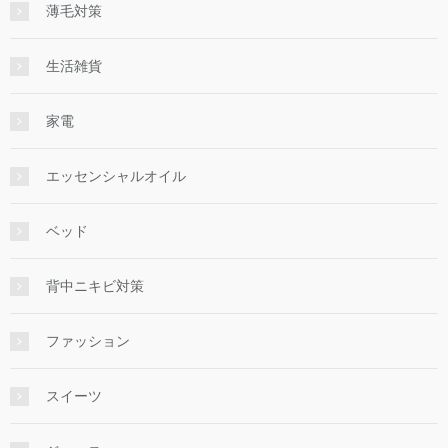
薄毛対策
生活雑貨
家電
エッセンシャルオイル
ベッド
背中ニキビ対策
ファッション
スイーツ