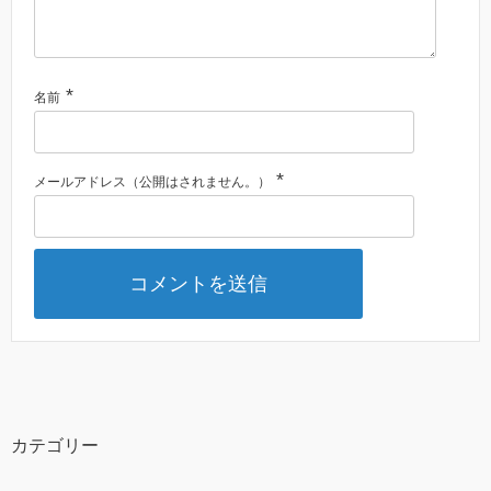
*
名前
*
メールアドレス（公開はされません。）
カテゴリー