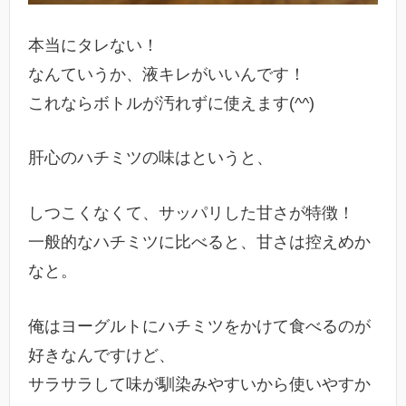
本当にタレない！
なんていうか、液キレがいいんです！
これならボトルが汚れずに使えます(^^)
肝心のハチミツの味はというと、
しつこくなくて、サッパリした甘さが特徴！
一般的なハチミツに比べると、甘さは控えめか
なと。
俺はヨーグルトにハチミツをかけて食べるのが
好きなんですけど、
サラサラして味が馴染みやすいから使いやすか