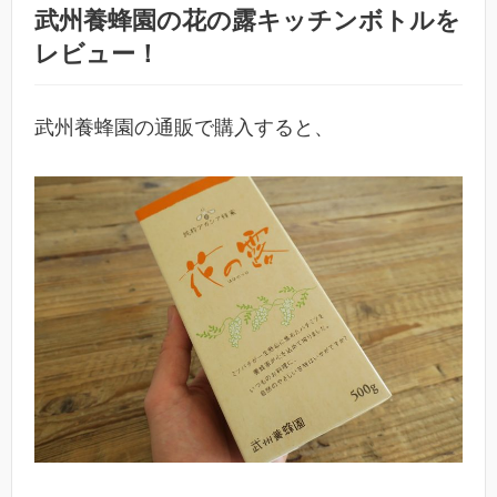
武州養蜂園の花の露キッチンボトルを
レビュー！
武州養蜂園の通販で購入すると、