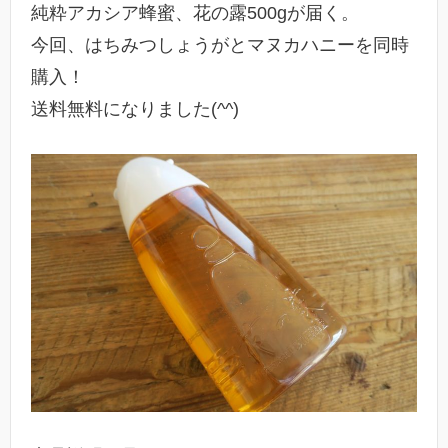
純粋アカシア蜂蜜、花の露500gが届く。
今回、はちみつしょうがとマヌカハニーを同時
購入！
送料無料になりました(^^)